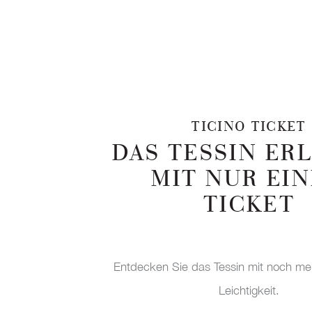
TICINO TICKET
DAS TESSIN ER
MIT NUR EI
TICKET
Entdecken Sie das Tessin mit noch meh
Leichtigkeit.