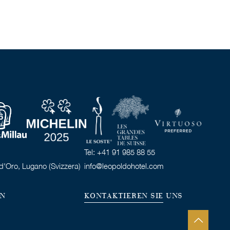
Tel: +41 91 985 88 55
d'Oro, Lugano (Svizzera)
info@leopoldohotel.com
EN
KONTAKTIEREN SIE UNS