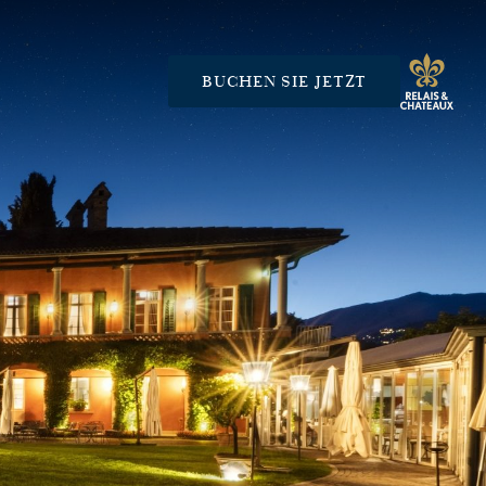
BUCHEN SIE JETZT