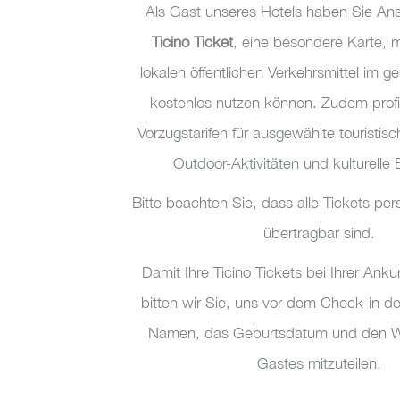
Als Gast unseres Hotels haben Sie An
Ticino Ticket
, eine besondere Karte, m
lokalen öffentlichen Verkehrsmittel im 
kostenlos nutzen können. Zudem profit
Vorzugstarifen für ausgewählte touristisc
Outdoor-Aktivitäten und kulturelle 
Bitte beachten Sie, dass alle Tickets per
übertragbar sind.
Damit Ihre Ticino Tickets bei Ihrer Ankun
bitten wir Sie, uns vor dem Check-in de
Namen, das Geburtsdatum und den W
Gastes mitzuteilen.